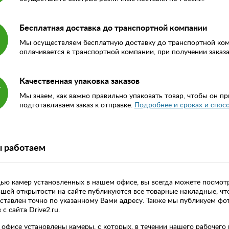
Бесплатная доставка до транспортной компании
Мы осуществляем бесплатную доставку до транспортной компа
оплачивается в транспортной компании, при получении заказ
Качественная упаковка заказов
Мы знаем, как важно правильно упаковать товар, чтобы он пр
подготавливаем заказ к отправке.
Подробнее и сроках и спос
ы работаем
ю камер установленных в нашем офисе, вы всегда можете посмотре
шей открытости на сайте публикуются все товарные накладные, что
ставлен точно по указанному Вами адресу. Также мы публикуем фо
с сайта Drive2.ru.
офисе установлены камеры, с которых, в течении нашего рабочего 