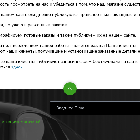
сть посмотреть на нас и убедиться в том, что наш магазин сущест
а нашем сайте ежедневно публикуются транспортные накладные и 
и, по уже отправленным заказам.
рафируем готовые заказы и также публикуем их на нашем сайте.
и подтверждением нашей работы, является раздел Наши клиенты. 
т наши клиенты, получившие и установившие заказанные детали н
е наши клиенты, публикуют записи в своем бортжурнале на сайте 
иться
здесь.
 и акциях магазина!