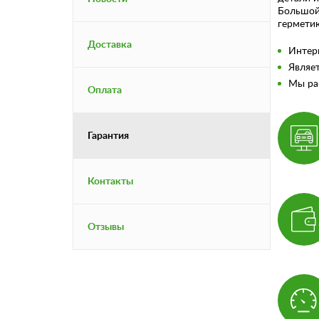
Большой 
герметик
Доставка
Интерн
Являе
Мы ра
Оплата
Гарантия
Контакты
Отзывы