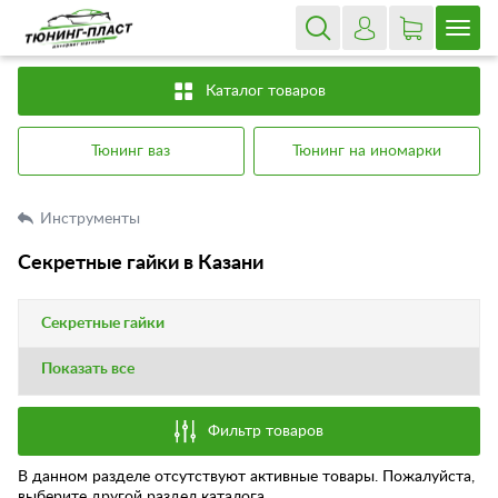
Каталог товаров
Тюнинг ваз
Тюнинг на иномарки
Инструменты
Секретные гайки в Казани
Секретные гайки
Показать все
Фильтр товаров
В данном разделе отсутствуют активные товары. Пожалуйста,
выберите другой раздел каталога.