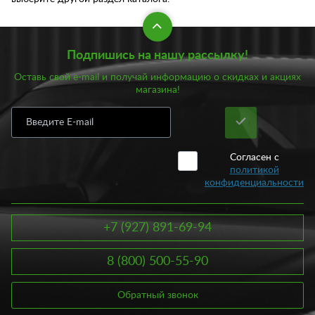
Подпишись на нашу рассылку!
Оставь свой e-mail и получай информацию о скидках и акциях
магазина!
Согласен с
политикой
конфиденциальности
+7 (927) 891-69-94
8 (800) 500-55-90
Обратный звонок