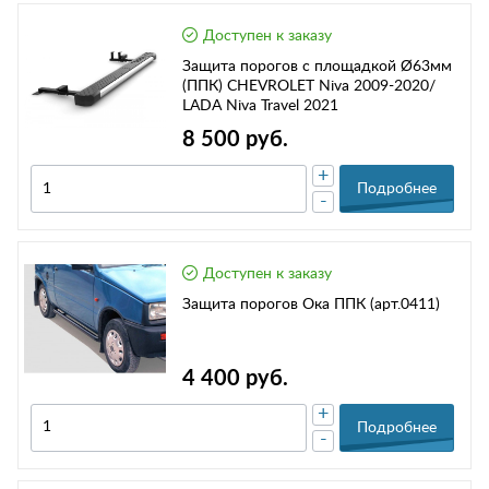
Доступен к заказу
Защита порогов с площадкой Ø63мм
(ППК) CHEVROLET Niva 2009-2020/
LADA Niva Travel 2021
8 500 руб.
+
Подробнее
-
Доступен к заказу
Защита порогов Ока ППК (арт.0411)
4 400 руб.
+
Подробнее
-