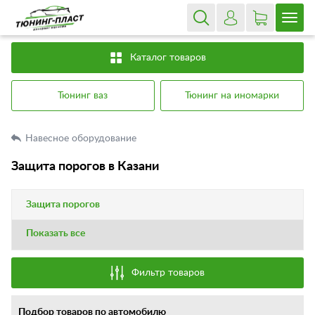
Каталог товаров
Тюнинг ваз
Тюнинг на иномарки
Навесное оборудование
Защита порогов в Казани
Защита порогов
Показать все
Фильтр товаров
Подбор товаров по автомобилю