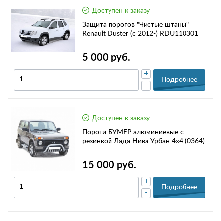
Доступен к заказу
Защита порогов "Чистые штаны"
Renault Duster (с 2012-) RDU110301
5 000 руб.
+
Подробнее
-
Доступен к заказу
Пороги БУМЕР алюминиевые с
резинкой Лада Нива Урбан 4х4 (0364)
15 000 руб.
+
Подробнее
-