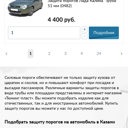
Защита порогов Лада Калина "Труба"
51 мм (0482)
4 400 руб.
+
Подробнее
-
1
2
3
4
24
Силовые пороги обеспечивают не только защиту кузова от
царапин и сколов, но и повышают комфорт при посадке и
высадке пассажиров. Различные варианты защиты порогов в
виде трубы или площадки представлены в интернет-магазине
«Тюнинг-пласт». Вы можете подобрать изделие как для
отечественных, так и для иностранных автомобилей. Купить
защиту порогов вы можете у нас по доступной цене.
Подобрать защиту порогов на автомобиль в Казани