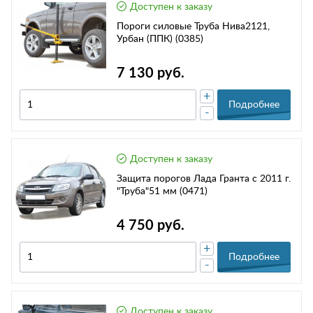
Доступен к заказу
Пороги силовые Труба Нива2121,
Урбан (ППК) (0385)
7 130 руб.
+
Подробнее
-
Доступен к заказу
Защита порогов Лада Гранта с 2011 г.
"Труба"51 мм (0471)
4 750 руб.
+
Подробнее
-
Доступен к заказу