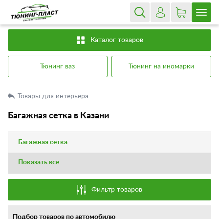
Каталог товаров
Тюнинг ваз
Тюнинг на иномарки
Товары для интерьера
Багажная сетка в Казани
Багажная сетка
Показать все
Фильтр товаров
Подбор товаров по автомобилю