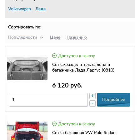
Volkswagen
Лада
Сортировать по:
Популярности
Цене
Названию
Доступен к заказу
Сетка-разделитель салона и
багажника Лада Ларгус (0810)
6 120 руб.
+
Подробнее
-
Доступен к заказу
Сетка багажная VW Polo Sedan