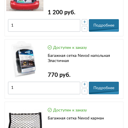
1 200 руб.
+
Подробнее
-
Доступен к заказу
Багажная сетка Nevod напольная
Эластичная
770 руб.
+
Подробнее
-
Доступен к заказу
Багажная сетка Nevod карман