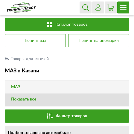
Каталог товаров
Тюнинг ваз
Тюнинг на иномарки
Товары для тягачей
МАЗ в Казани
МАЗ
Показать все
Фильтр товаров
Подбор товаров по автомобилю