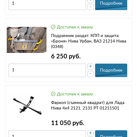
Подробнее
-
Доступен к заказу
Подрамник раздат. КПП и защита
«Броня» Нива Урбан, ВАЗ 21214 Нива
(0348)
6 250 руб.
+
Подробнее
-
Доступен к заказу
Фаркоп (съемный квадрат) для Лада
Нива 4х4 2121, 2131 РТ 01211501
11 050 руб.
+
Подробнее