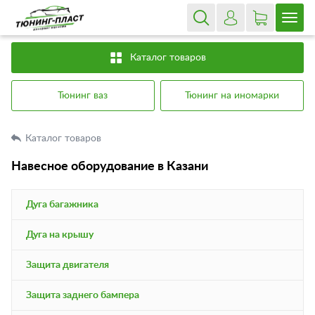
Каталог товаров
Тюнинг ваз
Тюнинг на иномарки
Каталог товаров
Навесное оборудование в Казани
Дуга багажника
Дуга на крышу
Защита двигателя
Защита заднего бампера