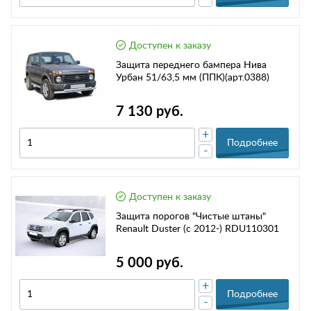
Доступен к заказу
Защита переднего бампера Нива
Урбан 51/63,5 мм (ППК)(арт.0388)
7 130 руб.
+
Подробнее
-
Доступен к заказу
Защита порогов "Чистые штаны"
Renault Duster (с 2012-) RDU110301
5 000 руб.
+
Подробнее
-