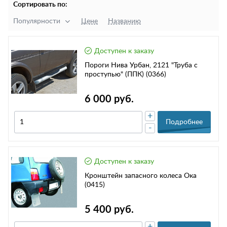
Сортировать по:
Популярности
Цене
Названию
Доступен к заказу
Пороги Нива Урбан, 2121 "Труба с
проступью" (ППК) (0366)
6 000 руб.
+
Подробнее
-
Доступен к заказу
Кронштейн запасного колеса Ока
(0415)
5 400 руб.
+