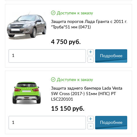
Доступен к заказу
Защита порогов Лада Гранта с 2011 г.
"Труба"51 мм (0471)
4 750 руб.
+
Подробнее
-
Доступен к заказу
Защита заднего бампера Lada Vesta
SW Cross (2017-) 51мм (НПС) РТ
LSC220101
15 150 руб.
+
Подробнее
-