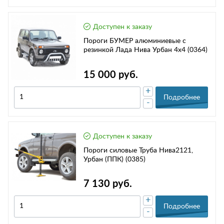
Доступен к заказу
Пороги БУМЕР алюминиевые с
резинкой Лада Нива Урбан 4х4 (0364)
15 000 руб.
+
Подробнее
-
Доступен к заказу
Пороги силовые Труба Нива2121,
Урбан (ППК) (0385)
7 130 руб.
+
Подробнее
-