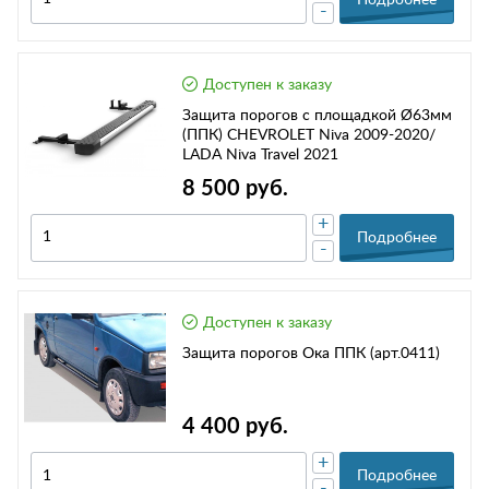
-
Доступен к заказу
Защита порогов с площадкой Ø63мм
(ППК) CHEVROLET Niva 2009-2020/
LADA Niva Travel 2021
8 500 руб.
+
Подробнее
-
Доступен к заказу
Защита порогов Ока ППК (арт.0411)
4 400 руб.
+
Подробнее
-