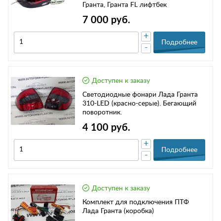
Гранта, Гранта FL лифтбек
7 000 руб.
+
Подробнее
-
Доступен к заказу
Cветодиодные фонари Лада Гранта
310-LED (красно-серые). Бегающий
поворотник.
4 100 руб.
+
Подробнее
-
Доступен к заказу
Комплект для подключения ПТФ
Лада Гранта (коробка)