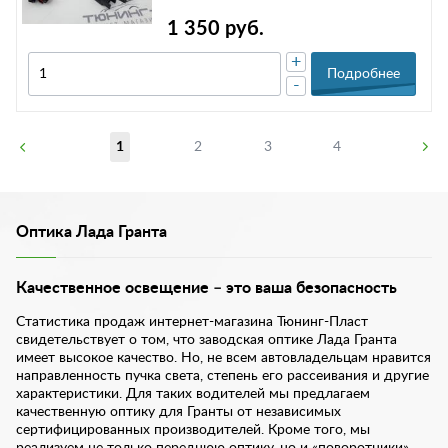
1 350 руб.
+
Подробнее
-
1
2
3
4
Оптика Лада Гранта
Качественное освещение – это ваша безопасность
Статистика продаж интернет-магазина Тюнинг-Пласт
свидетельствует о том, что заводская оптике Лада Гранта
имеет высокое качество. Но, не всем автовладельцам нравится
направленность пучка света, степень его рассеивания и другие
характеристики. Для таких водителей мы предлагаем
качественную оптику для Гранты от независимых
сертифицированных производителей. Кроме того, мы