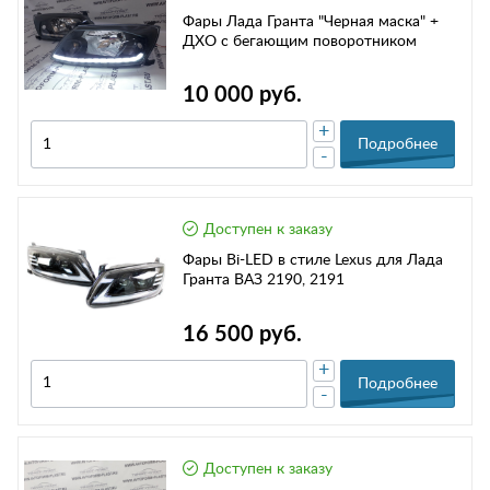
Фары Лада Гранта "Черная маска" +
ДХО с бегающим поворотником
10 000 руб.
+
Подробнее
-
Доступен к заказу
Фары Bi-LED в стиле Lexus для Лада
Гранта ВАЗ 2190, 2191
16 500 руб.
+
Подробнее
-
Доступен к заказу