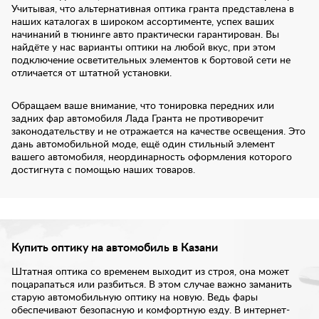
Учитывая, что альтернативная оптика гранта представлена в
наших каталогах в широком ассортименте, успех ваших
начинаний в тюнинге авто практически гарантирован. Вы
найдёте у нас варианты оптики на любой вкус, при этом
подключение осветительных элементов к бортовой сети не
отличается от штатной установки.
Обращаем ваше внимание, что тонировка передних или
задних фар автомобиля Лада Гранта не противоречит
законодательству и не отражается на качестве освещения. Это
дань автомобильной моде, ещё один стильный элемент
вашего автомобиля, неординарность оформления которого
достигнута с помощью наших товаров.
Купить оптику на автомобиль в Казани
Штатная оптика со временем выходит из строя, она может
поцарапаться или разбиться. В этом случае важно заманить
старую автомобильную оптику на новую. Ведь фары
обеспечивают безопасную и комфортную езду. В интернет-